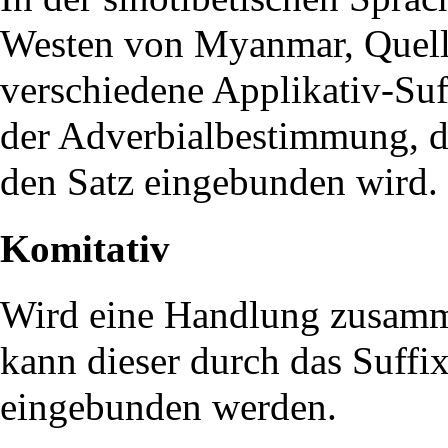
Westen von Myanmar, Quelle
verschiedene Applikativ-
Suf
der Adverbialbestimmung, di
den Satz eingebunden wird.
Komitativ
Wird eine Handlung zusamm
kann dieser durch das Suffi
eingebunden werden.