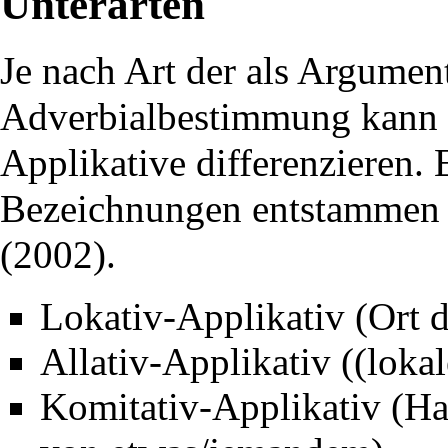
Unterarten
Je nach Art der als Argumen
Adverbialbestimmung kann 
Applikative differenzieren. 
Bezeichnungen entstammen d
(2002).
Lokativ-Applikativ
(Ort 
Allativ-Applikativ
((lokal
Komitativ-Applikativ
(Ha