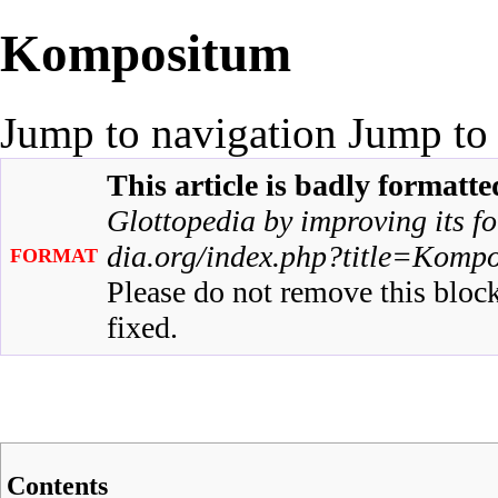
Kompositum
Jump to navigation
Jump to 
This article is badly formatte
Glottopedia by
improving its f
FORMAT
Please do not remove this block
fixed.
Contents