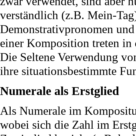
zwar verwendet, sind aber
verständlich (z.B. Mein-Tag
Demonstrativpronomen und I
einer Komposition treten in 
Die Seltene Verwendung von
ihre situationsbestimmte Fu
Numerale als Erstglied
Als Numerale im Kompositu
wobei sich die Zahl im Erstg