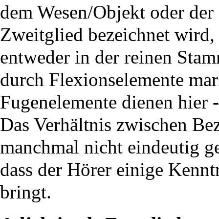
dem Wesen/Objekt oder der I
Zweitglied bezeichnet wird, 
entweder in der reinen Stam
durch Flexionselemente mark
Fugenelemente
dienen hier
Das Verhältnis zwischen Be
manchmal nicht eindeutig ge
dass der Hörer einige Kenntn
bringt.