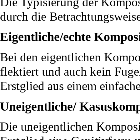
Die Typisierung der Kompos
durch die Betrachtungsweise
Eigentliche/echte Kompos
Bei den eigentlichen Kompos
flektiert und auch kein Fug
Erstglied aus einem einfac
Uneigentliche/ Kasuskomp
Die uneigentlichen Komposi