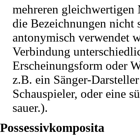
mehreren gleichwertigen
die Bezeichnungen nicht
antonymisch verwendet we
Verbindung unterschiedli
Erscheinungsform oder W
z.B. ein Sänger-Darstelle
Schauspieler, oder eine s
sauer.).
Possessivkomposita