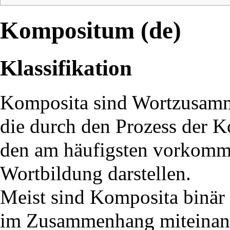
Kompositum (de)
Klassifikation
Komposita sind Wortzusamm
die durch den Prozess der 
den am häufigsten vorkomm
Wortbildung darstellen.
Meist sind Komposita binär 
im Zusammenhang miteinand