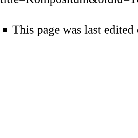
This page was last edited