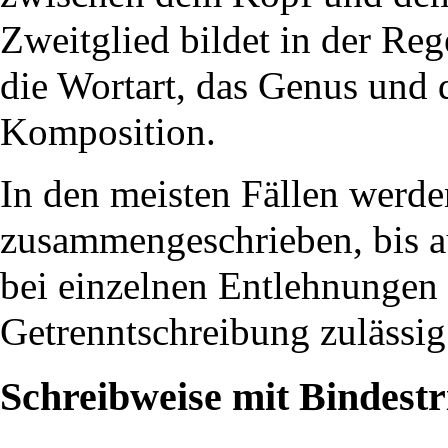
Zweitglied bildet in der Re
die Wortart, das
Genus
und d
Komposition.
In den meisten Fällen werd
zusammengeschrieben, bis a
bei einzelnen
Entlehnungen
Getrenntschreibung zulässig 
Schreibweise mit Bindestr