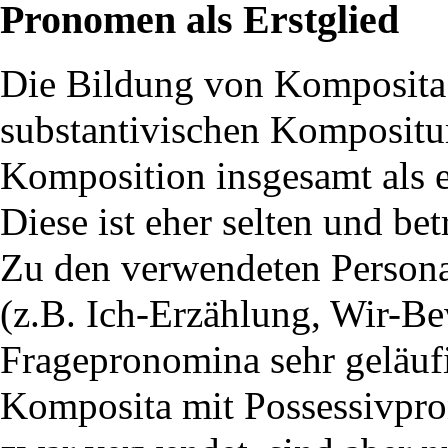
Pronomen als Erstglied
Die Bildung von Komposita 
substantivischen Kompositum
Komposition insgesamt als e
Diese ist eher selten und be
Zu den verwendeten Person
(z.B. Ich-Erzählung, Wir-Be
Fragepronomina sehr geläufi
Komposita mit Possessivp