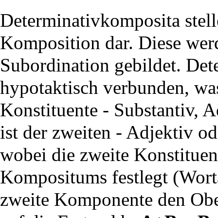
Determinativkomposita stell
Komposition dar. Diese wer
Subordination gebildet. Det
hypotaktisch verbunden, was 
Konstituente - Substantiv, 
ist der zweiten - Adjektiv o
wobei die zweite Konstituen
Kompositums festlegt (Worta
zweite Komponente den Obe