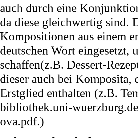
auch durch eine Konjunkti
da diese gleichwertig sind. 
Kompositionen aus einem e
deutschen Wort eingesetzt,
schaffen(z.B. Dessert-Rezept
dieser auch bei Komposita,
Erstglied enthalten (z.B. T