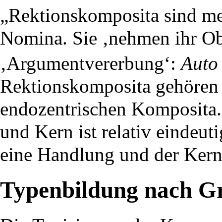
„Rektionskomposita sind mei
Nomina. Sie ‚nehmen ihr Ob
‚Argumentvererbung‘:
Auto 
Rektionskomposita gehören 
endozentrischen Komposita
und Kern ist relativ eindeut
eine Handlung und der Kern
Typenbildung nach 