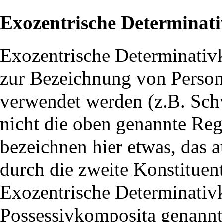
Exozentrische Determinat
Exozentrische Determinativ
zur Bezeichnung von Person
verwendet werden (z.B. Schw
nicht die oben genannte Re
bezeichnen hier etwas, das a
durch die zweite Konstituente
Exozentrische Determinati
Possessivkomposita genannt 