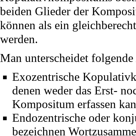
beiden Glieder der Komposit
können als ein gleichberech
werden.
Man unterscheidet folgende
Exozentrische Kopulativk
denen weder das Erst- no
Kompositum erfassen kan
Endozentrische oder kon
bezeichnen Wortzusammen