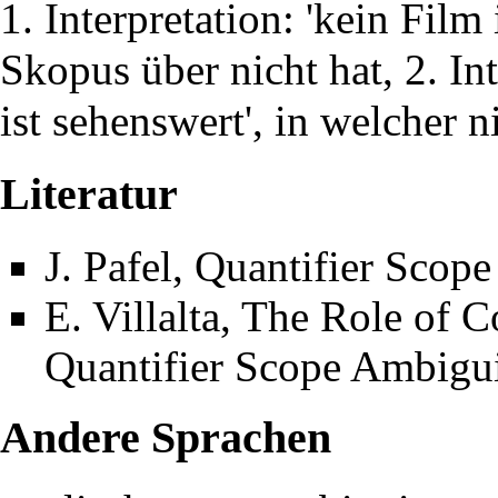
1. Interpretation: 'kein Film 
Skopus über nicht hat, 2. Int
ist sehenswert', in welcher 
Literatur
J. Pafel, Quantifier Sco
E. Villalta, The Role of C
Quantifier Scope Ambigui
Andere Sprachen