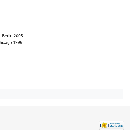
. Berlin 2005.
Chicago 1996.