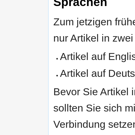
Sprachen
Zum jetzigen früh
nur Artikel in zwe
Artikel auf Engl
Artikel auf Deut
Bevor Sie Artikel
sollten Sie sich m
Verbindung setze