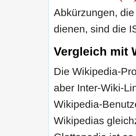
Abkürzungen, die
dienen, sind die 
Vergleich mit 
Die Wikipedia-Pro
aber Inter-Wiki-Lin
Wikipedia-Benutze
Wikipedias gleich